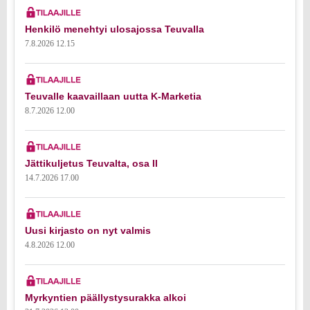
Henkilö menehtyi ulosajossa Teuvalla
7.8.2026 12.15
Teuvalle kaavaillaan uutta K-Marketia
8.7.2026 12.00
Jättikuljetus Teuvalta, osa II
14.7.2026 17.00
Uusi kirjasto on nyt valmis
4.8.2026 12.00
Myrkyntien päällystysurakka alkoi