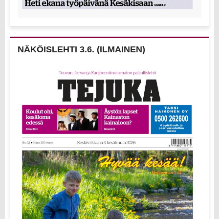
NÄKÖISLEHTI 3.6. (ILMAINEN)