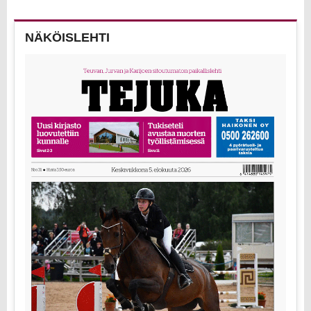
NÄKÖISLEHTI