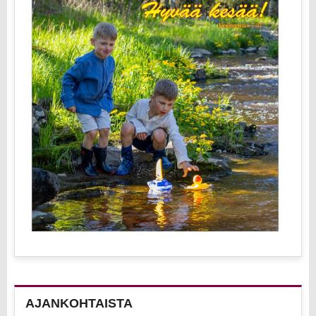
AJANKOHTAISTA