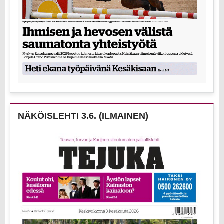
NÄKÖISLEHTI 3.6. (ILMAINEN)