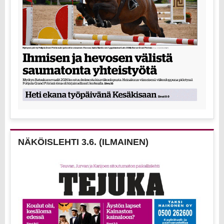
NÄKÖISLEHTI 3.6. (ILMAINEN)