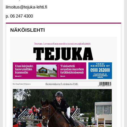
ilmoitus@tejuka-lehti.fi
p. 06 247 4300
NÄKÖISLEHTI