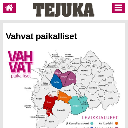
Vahvat paikalliset