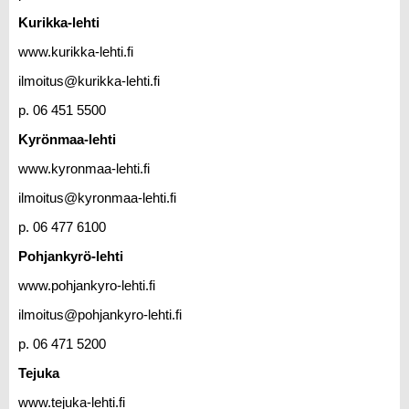
Kurikka-lehti
www.kurikka-lehti.fi
ilmoitus@kurikka-lehti.fi
p. 06 451 5500
Kyrönmaa-lehti
www.kyronmaa-lehti.fi
ilmoitus@kyronmaa-lehti.fi
p. 06 477 6100
Pohjankyrö-lehti
www.pohjankyro-lehti.fi
ilmoitus@pohjankyro-lehti.fi
p. 06 471 5200
Tejuka
www.tejuka-lehti.fi