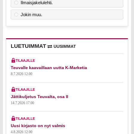
Ilmaisjakelulehti.
Jokin muu.
LUETUIMMAT
UUSIMMAT
Teuvalle kaavaillaan uutta K-Marketia
8.7.2026 12.00
Jättikuljetus Teuvalta, osa II
14.7.2026 17.00
Uusi kirjasto on nyt valmis
4.8.2026 12.00