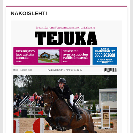
NÄKÖISLEHTI