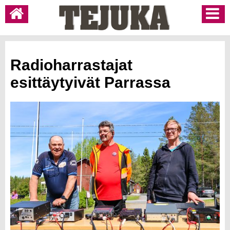
Radioharrastajat
esittäytyivät Parrassa