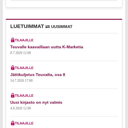
LUETUIMMAT
UUSIMMAT
Teuvalle kaavaillaan uutta K-Marketia
8.7.2026 12.00
Jättikuljetus Teuvalta, osa II
14.7.2026 17.00
Uusi kirjasto on nyt valmis
4.8.2026 12.00