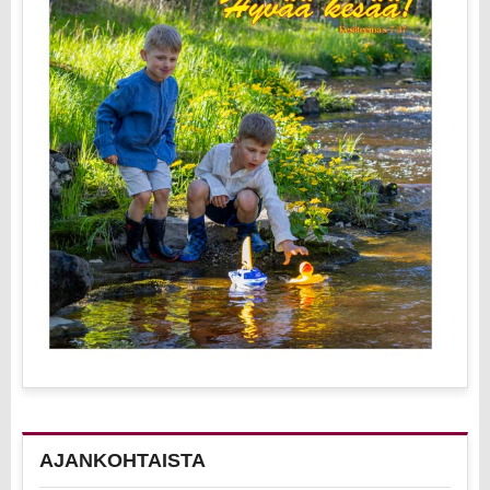
AJANKOHTAISTA