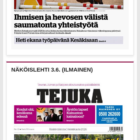
NÄKÖISLEHTI 3.6. (ILMAINEN)