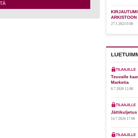
TÄ
KIRJAUTUMI
ARKISTOON
27.1.2023 0.00
LUETUIM
Teuvalle kaa
Marketia
8.7.2026 12.00
Jättikuljetus
14.7.2026 17.00