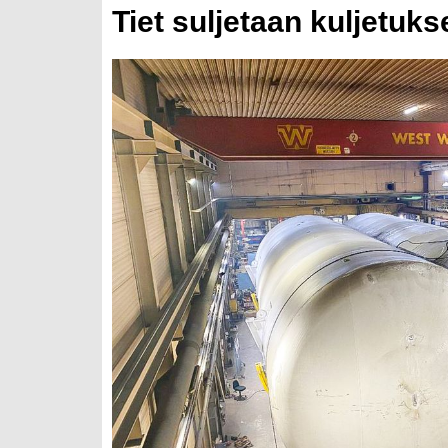
Tiet suljetaan kuljetuks