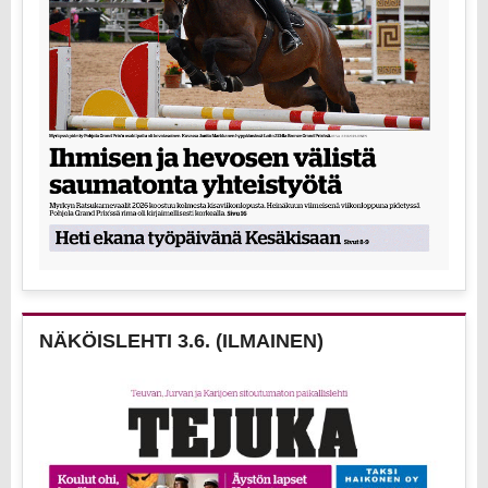
NÄKÖISLEHTI 3.6. (ILMAINEN)