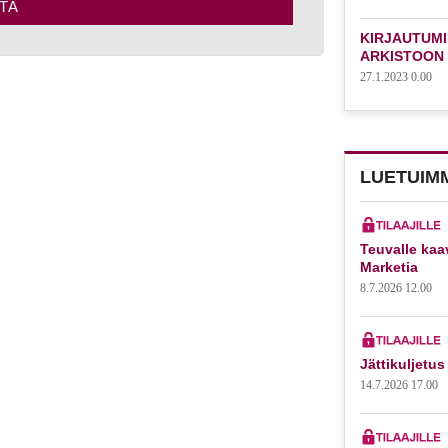
TÄ
KIRJAUTUMI
ARKISTOON
27.1.2023 0.00
LUETUIM
Teuvalle kaa
Marketia
8.7.2026 12.00
Jättikuljetus
14.7.2026 17.00