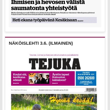
NÄKÖISLEHTI 3.6. (ILMAINEN)