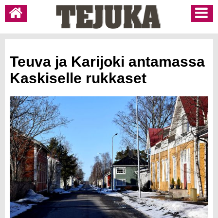
Teuva ja Karijoki antamassa
Kaskiselle rukkaset