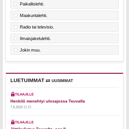
Paikallislehti.
Maakuntalehti.
Radio tai televisio.
Ilmaisjakelulehti.
Jokin muu.
LUETUIMMAT
UUSIMMAT
Henkilö menehtyi ulosajossa Teuvalla
7.8.2026 12.15