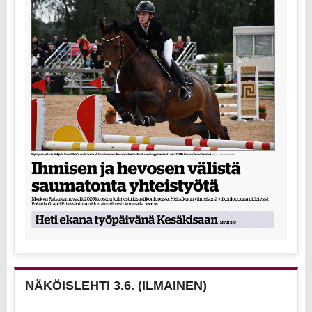
NÄKÖISLEHTI 3.6. (ILMAINEN)